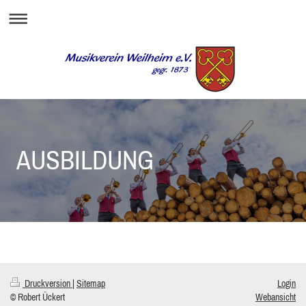
AUSBILDUNG
Druckversion
|
Sitemap
Login
© Robert Ückert
Webansicht